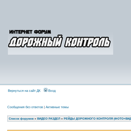
Вернуться на сайт ДК
Вход
Сообщения без ответов
|
Активные темы
Список форумов
»
ВИДЕО РАЗДЕЛ
»
РЕЙДЫ ДОРОЖНОГО КОНТРОЛЯ (ФОТО+ВИД