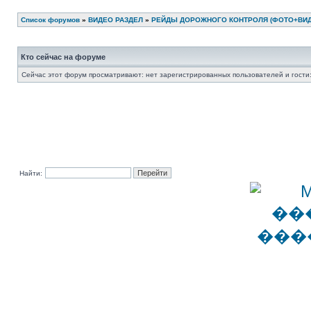
Список форумов
»
ВИДЕО РАЗДЕЛ
»
РЕЙДЫ ДОРОЖНОГО КОНТРОЛЯ (ФОТО+ВИД
Кто сейчас на форуме
Сейчас этот форум просматривают: нет зарегистрированных пользователей и гости:
Найти: