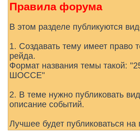
Правила форума
В этом разделе публикуются вид
1. Создавать тему имеет право 
рейда.
Формат названия темы такой: "
ШОССЕ"
2. В теме нужно публиковать ви
описание событий.
Лучшее будет публиковаться на 