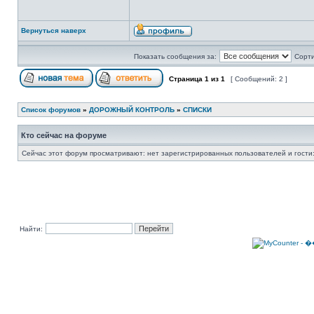
Вернуться наверх
Показать сообщения за:
Сорти
Страница
1
из
1
[ Сообщений: 2 ]
Список форумов
»
ДОРОЖНЫЙ КОНТРОЛЬ
»
СПИСКИ
Кто сейчас на форуме
Сейчас этот форум просматривают: нет зарегистрированных пользователей и гости:
Найти: