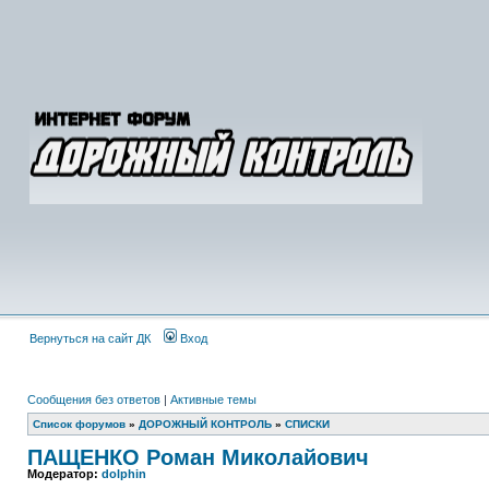
Вернуться на сайт ДК
Вход
Сообщения без ответов
|
Активные темы
Список форумов
»
ДОРОЖНЫЙ КОНТРОЛЬ
»
СПИСКИ
ПАЩЕНКО Роман Миколайович
Модератор:
dolphin