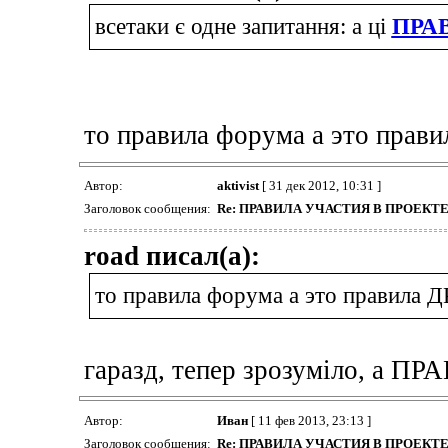
всетаки є одне запитання: а ці
ПРА
то правила форума а это прави
Автор:
aktivist
[ 31 дек 2012, 10:31 ]
Заголовок сообщения:
Re: ПРАВИЛА УЧАСТИЯ В ПРОЕК
road писал(а):
то правила форума а это правила Д
гаразд, тепер зрозуміло, а П
Автор:
Иван
[ 11 фев 2013, 23:13 ]
Заголовок сообщения:
Re: ПРАВИЛА УЧАСТИЯ В ПРОЕК