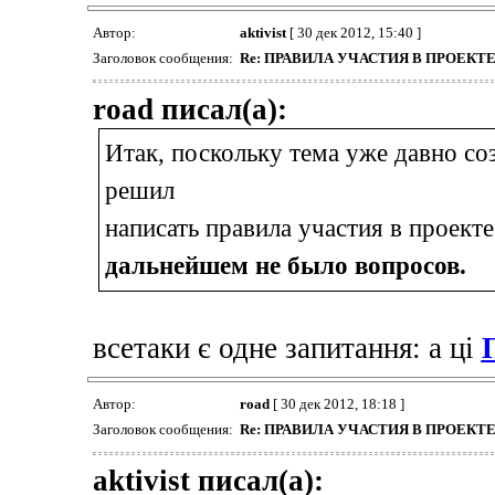
Автор:
aktivist
[ 30 дек 2012, 15:40 ]
Заголовок сообщения:
Re: ПРАВИЛА УЧАСТИЯ В ПРОЕК
road писал(а):
Итак, поскольку тема уже давно со
решил
написать правила участия в проек
дальнейшем не было вопросов.
всетаки є одне запитання: а ці
Автор:
road
[ 30 дек 2012, 18:18 ]
Заголовок сообщения:
Re: ПРАВИЛА УЧАСТИЯ В ПРОЕК
aktivist писал(а):