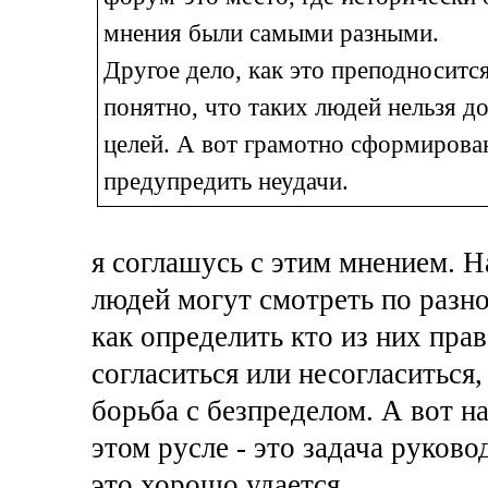
мнения были самыми разными.
Другое дело, как это преподносится
понятно, что таких людей нельзя до
целей. А вот грамотно сформирова
предупредить неудачи.
я соглашусь с этим мнением. Н
людей могут смотреть по разном
как определить кто из них пра
согласиться или несогласиться,
борьба с безпределом. А вот н
этом русле - это задача руков
это хорошо удается.