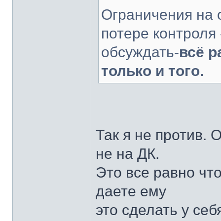
Ограничения на 
потере контроля 
обсуждать-
всё р
только и того.
Так я не против. 
не на ДК.
Это все равно что
даете ему
это сделать у себя