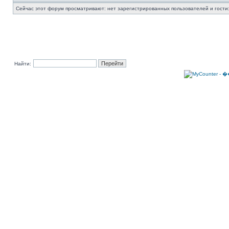
Сейчас этот форум просматривают: нет зарегистрированных пользователей и гости:
Найти: