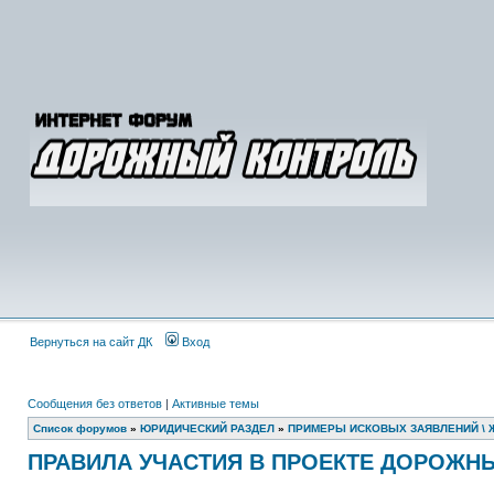
Вернуться на сайт ДК
Вход
Сообщения без ответов
|
Активные темы
Список форумов
»
ЮРИДИЧЕСКИЙ РАЗДЕЛ
»
ПРИМЕРЫ ИСКОВЫХ ЗАЯВЛЕНИЙ \ 
ПРАВИЛА УЧАСТИЯ В ПРОЕКТЕ ДОРОЖН