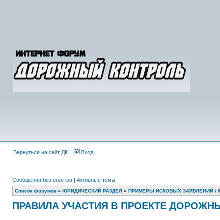
Вернуться на сайт ДК
Вход
Сообщения без ответов
|
Активные темы
Список форумов
»
ЮРИДИЧЕСКИЙ РАЗДЕЛ
»
ПРИМЕРЫ ИСКОВЫХ ЗАЯВЛЕНИЙ \ 
ПРАВИЛА УЧАСТИЯ В ПРОЕКТЕ ДОРОЖН