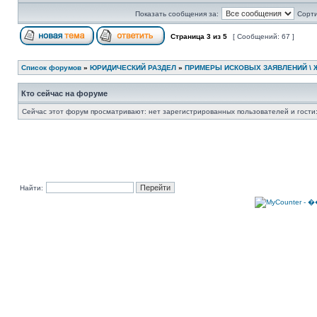
Показать сообщения за:
Сорти
Страница
3
из
5
[ Сообщений: 67 ]
Список форумов
»
ЮРИДИЧЕСКИЙ РАЗДЕЛ
»
ПРИМЕРЫ ИСКОВЫХ ЗАЯВЛЕНИЙ \ 
Кто сейчас на форуме
Сейчас этот форум просматривают: нет зарегистрированных пользователей и гости:
Найти: