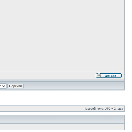
Часовой пояс: UTC + 2 часа