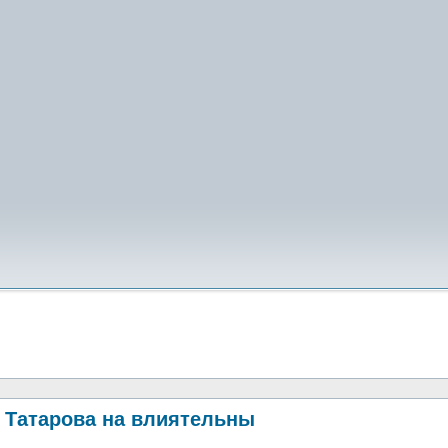
 Татарова на влиятельны