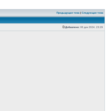
Предыдущая тема
|
Следующая тема
Добавлено:
06 дек 2024, 23:29