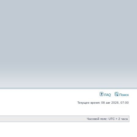
FAQ
Поиск
Текущее время: 08 авг 2026, 07:00
Часовой пояс: UTC + 2 часа