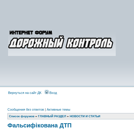
Вернуться на сайт ДК
Вход
Сообщения без ответов
|
Активные темы
Список форумов
»
ГЛАВНЫЙ РАЗДЕЛ
»
НОВОСТИ И СТАТЬИ
Фальсифікована ДТП