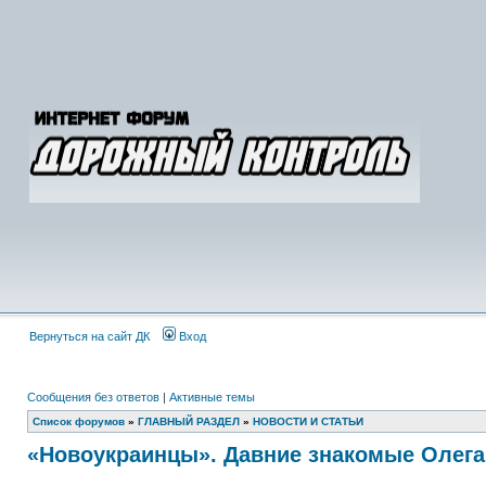
Вернуться на сайт ДК
Вход
Сообщения без ответов
|
Активные темы
Список форумов
»
ГЛАВНЫЙ РАЗДЕЛ
»
НОВОСТИ И СТАТЬИ
«Новоукраинцы». Давние знакомые Олега