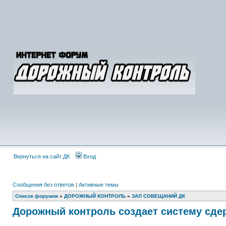
Вернуться на сайт ДК
Вход
Сообщения без ответов
|
Активные темы
Список форумов
»
ДОРОЖНЫЙ КОНТРОЛЬ
»
ЗАЛ СОВЕЩАНИЙ ДК
Дорожный контроль создает систему сде