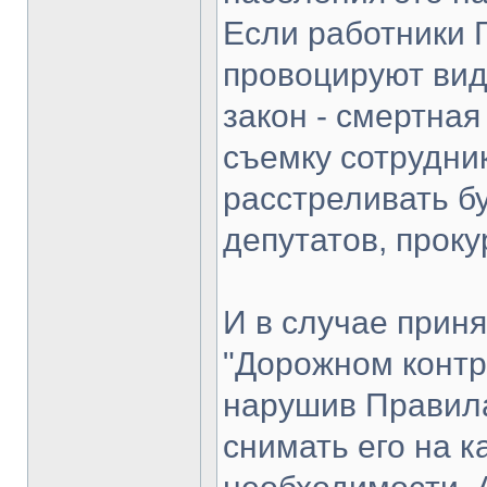
Если работники Г
провоцируют вид
закон - смертная
съемку сотрудни
расстреливать бу
депутатов, проку
И в случае приня
"Дорожном контро
нарушив Правила
снимать его на к