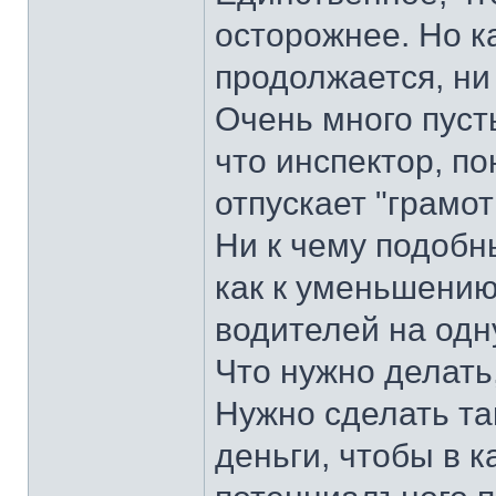
осторожнее. Но ка
продолжается, ни
Очень много пуст
что инспектор, по
отпускает "грамот
Ни к чему подобн
как к уменьшению
водителей на одн
Что нужно делать,
Нужно сделать та
деньги, чтобы в 