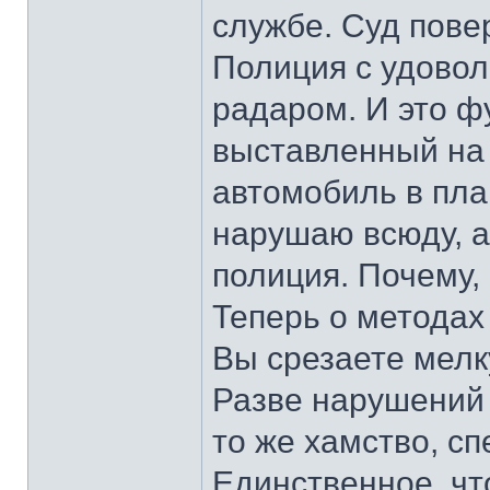
службе. Суд пове
Полиция с удовол
радаром. И это ф
выставленный на
автомобиль в пла
нарушаю всюду, а 
полиция. Почему,
Теперь о методах
Вы срезаете мелк
Разве нарушений 
то же хамство, сп
Единственное, что