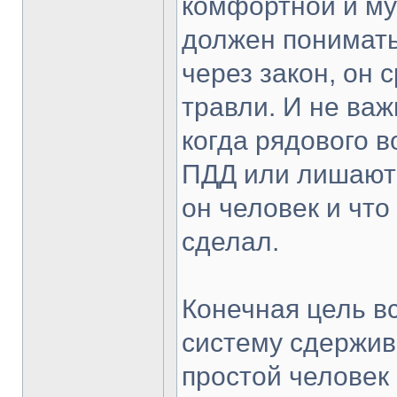
комфортной и му
должен понимать,
через закон, он 
травли. И не важ
когда рядового 
ПДД или лишают 
он человек и что
сделал.
Конечная цель вс
систему сдержив
простой человек