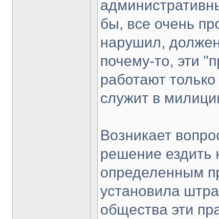
административны
бы, все очень пр
нарушил, должен
почему-то, эти "
работают только 
служит в милици
Возникает вопро
решение ездить 
определенным пр
установила штра
общества эти пр