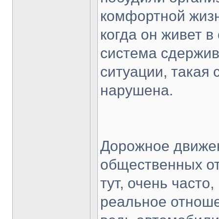
комфортной жизн
когда он живет 
система сдержив
ситуации, такая
нарушена.
Дорожное движен
общественных от
тут, очень часто
реальное отноше