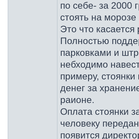
по себе- за 2000 
стоять на морозе
Это что касается 
Полностью подде
парковками и шт
небходимо навест
примеру, стоянки
денег за хранени
раионе.
Оплата стоянки за
человеку передан
появится директо