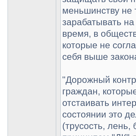
меньшинству не 
зарабатывать на
время, в обществ
которые не согла
себя выше закон
"Дорожный контр
граждан, которы
отстаивать интер
состоянии это д
(трусость, лень,