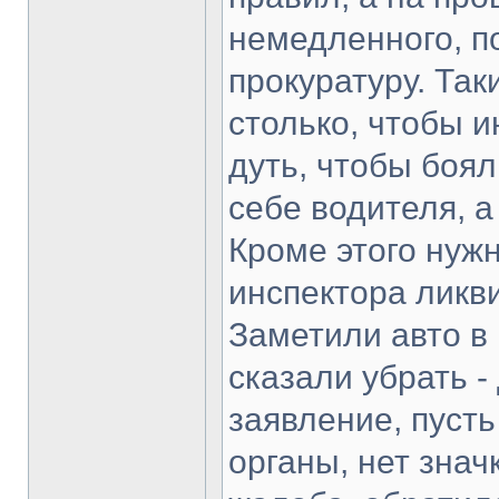
немедленного, по
прокуратуру. Та
столько, чтобы 
дуть, чтобы боял
себе водителя, а
Кроме этого нужн
инспектора ликв
Заметили авто в
сказали убрать 
заявление, пусть
органы, нет знач