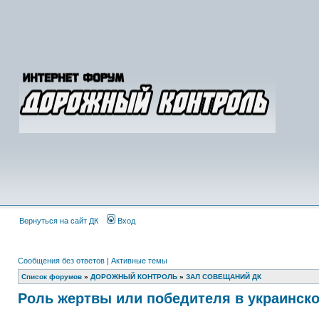
Вернуться на сайт ДК
Вход
Сообщения без ответов
|
Активные темы
Список форумов
»
ДОРОЖНЫЙ КОНТРОЛЬ
»
ЗАЛ СОВЕЩАНИЙ ДК
Роль жертвы или победителя в украинск