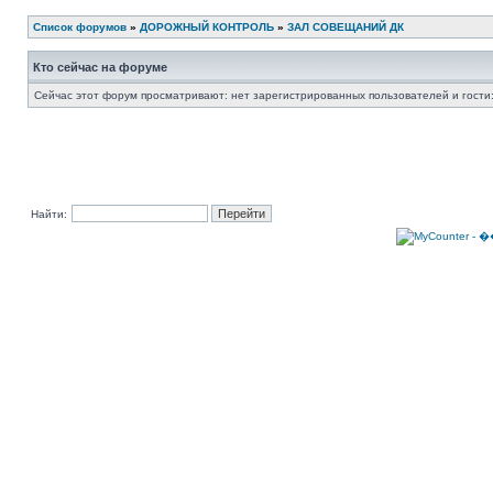
Список форумов
»
ДОРОЖНЫЙ КОНТРОЛЬ
»
ЗАЛ СОВЕЩАНИЙ ДК
Кто сейчас на форуме
Сейчас этот форум просматривают: нет зарегистрированных пользователей и гости:
Найти: