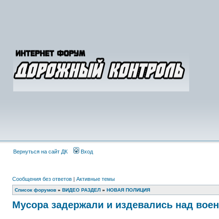
Вернуться на сайт ДК
Вход
Сообщения без ответов
|
Активные темы
Список форумов
»
ВИДЕО РАЗДЕЛ
»
НОВАЯ ПОЛИЦИЯ
Мусора задержали и издевались над во