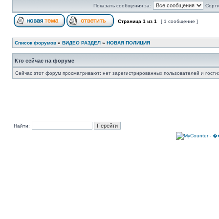
Показать сообщения за:
Сорти
Страница
1
из
1
[ 1 сообщение ]
Список форумов
»
ВИДЕО РАЗДЕЛ
»
НОВАЯ ПОЛИЦИЯ
Кто сейчас на форуме
Сейчас этот форум просматривают: нет зарегистрированных пользователей и гости:
Найти: