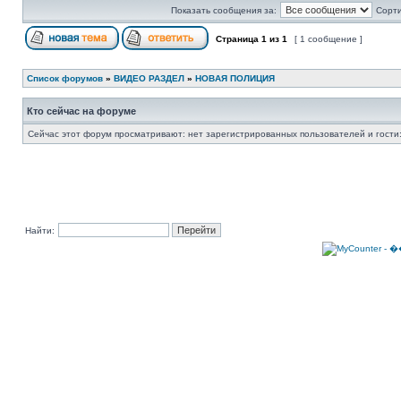
Показать сообщения за:
Сорти
Страница
1
из
1
[ 1 сообщение ]
Список форумов
»
ВИДЕО РАЗДЕЛ
»
НОВАЯ ПОЛИЦИЯ
Кто сейчас на форуме
Сейчас этот форум просматривают: нет зарегистрированных пользователей и гости:
Найти: