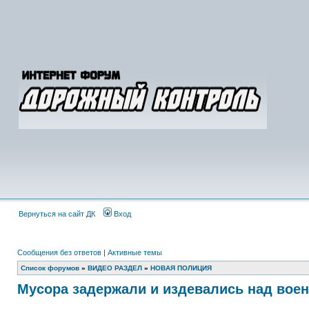
Вернуться на сайт ДК
Вход
Сообщения без ответов
|
Активные темы
Список форумов
»
ВИДЕО РАЗДЕЛ
»
НОВАЯ ПОЛИЦИЯ
Мусора задержали и издевались над во