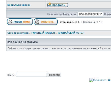
Вернуться наверх
Показать сообщения за:
Сорти
Страница
1
из
1
[ Сообщений: 7 ]
Список форумов
»
ГЛАВНЫЙ РАЗДЕЛ
»
ИЛОВАЙСКИЙ КОТЕЛ
Кто сейчас на форуме
Сейчас этот форум просматривают: нет зарегистрированных пользователей и гости:
Найти: