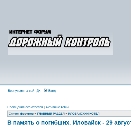
Вернуться на сайт ДК
Вход
Сообщения без ответов
|
Активные темы
Список форумов
»
ГЛАВНЫЙ РАЗДЕЛ
»
ИЛОВАЙСКИЙ КОТЕЛ
В память о погибших. Иловайск - 29 авгус