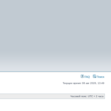
FAQ
Поиск
Текущее время: 08 авг 2026, 13:49
Часовой пояс: UTC + 2 часа