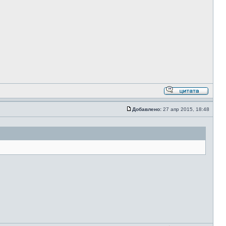
Добавлено:
27 апр 2015, 18:48