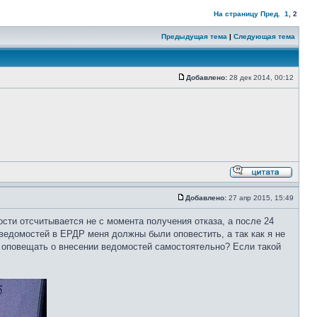
На страницу
Пред.
1
,
2
Предыдущая тема
|
Следующая тема
Добавлено:
28 дек 2014, 00:12
Добавлено:
27 апр 2015, 15:49
сти отсчитывается не с момента получения отказа, а после 24
 ведомостей в ЕРДР меня должны были оповестить, а так как я не
в оповещать о внесении ведомостей самостоятельно? Если такой