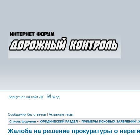
Вернуться на сайт ДК
Вход
Сообщения без ответов
|
Активные темы
Список форумов
»
ЮРИДИЧЕСКИЙ РАЗДЕЛ
»
ПРИМЕРЫ ИСКОВЫХ ЗАЯВЛЕНИЙ \ 
Жалоба на решение прокуратуры о нерег