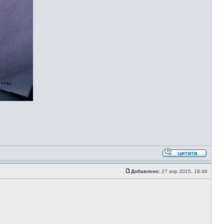
Добавлено:
27 апр 2015, 18:46