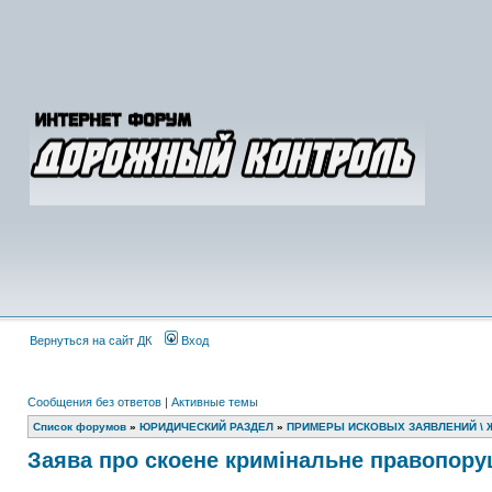
Вернуться на сайт ДК
Вход
Сообщения без ответов
|
Активные темы
Список форумов
»
ЮРИДИЧЕСКИЙ РАЗДЕЛ
»
ПРИМЕРЫ ИСКОВЫХ ЗАЯВЛЕНИЙ \ 
Заява про скоене кримінальне правопору