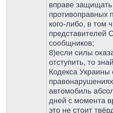
вправе защищать
противоправных п
кого-либо, в том
представителей 
сообщников;
8)если силы ока
отступить, то знай
Кодекса Украины
правонарушениях 
автомобиль абсол
дней с момента в
это не стоит твёр