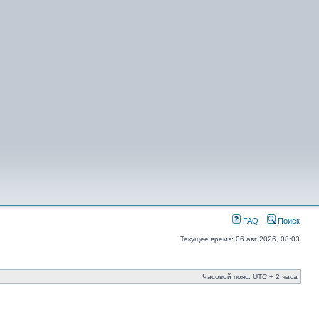
FAQ
Поиск
Текущее время: 06 авг 2026, 08:03
Часовой пояс: UTC + 2 часа