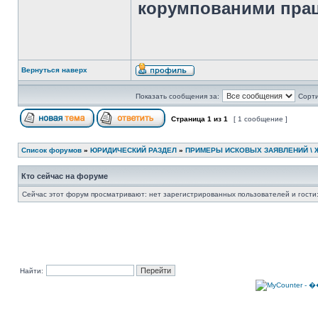
корумпованими праці
Вернуться наверх
Показать сообщения за:
Сорти
Страница
1
из
1
[ 1 сообщение ]
Список форумов
»
ЮРИДИЧЕСКИЙ РАЗДЕЛ
»
ПРИМЕРЫ ИСКОВЫХ ЗАЯВЛЕНИЙ \ 
Кто сейчас на форуме
Сейчас этот форум просматривают: нет зарегистрированных пользователей и гости:
Найти: