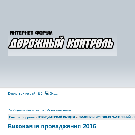
Вернуться на сайт ДК
Вход
Сообщения без ответов
|
Активные темы
Список форумов
»
ЮРИДИЧЕСКИЙ РАЗДЕЛ
»
ПРИМЕРЫ ИСКОВЫХ ЗАЯВЛЕНИЙ \ 
Виконавче провадження 2016