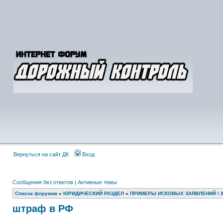
Вернуться на сайт ДК
Вход
Сообщения без ответов
|
Активные темы
Список форумов
»
ЮРИДИЧЕСКИЙ РАЗДЕЛ
»
ПРИМЕРЫ ИСКОВЫХ ЗАЯВЛЕНИЙ \ 
штраф в РФ