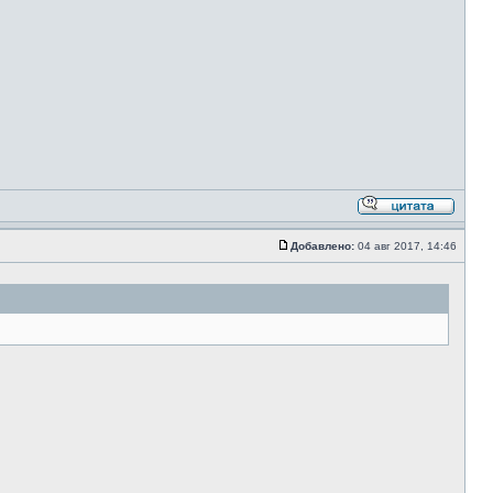
Добавлено:
04 авг 2017, 14:46