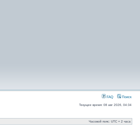
FAQ
Поиск
Текущее время: 08 авг 2026, 04:34
Часовой пояс: UTC + 2 часа