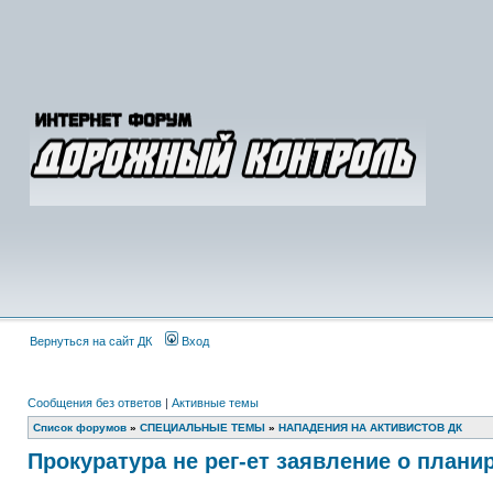
Вернуться на сайт ДК
Вход
Сообщения без ответов
|
Активные темы
Список форумов
»
СПЕЦИАЛЬНЫЕ ТЕМЫ
»
НАПАДЕНИЯ НА АКТИВИСТОВ ДК
Прокуратура не рег-ет заявление о план