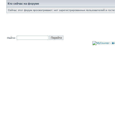
Кто сейчас на форуме
Сейчас этот форум просматривают: нет зарегистрированных пользователей и гости:
Найти: