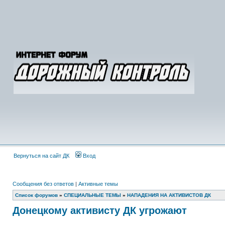
Вернуться на сайт ДК
Вход
Сообщения без ответов
|
Активные темы
Список форумов
»
СПЕЦИАЛЬНЫЕ ТЕМЫ
»
НАПАДЕНИЯ НА АКТИВИСТОВ ДК
Донецкому активисту ДК угрожают