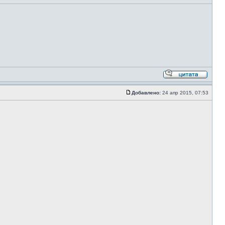
Добавлено:
24 апр 2015, 07:53