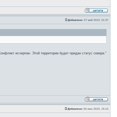
Добавлено:
27 май 2015, 21:37
онфликт исчерпан. Этой территории будет придан статус сквера."
Добавлено:
04 июн 2015, 15:13