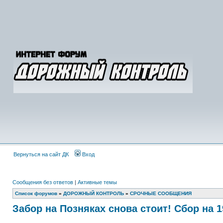
Вернуться на сайт ДК
Вход
Сообщения без ответов
|
Активные темы
Список форумов
»
ДОРОЖНЫЙ КОНТРОЛЬ
»
СРОЧНЫЕ СООБЩЕНИЯ
Забор на Позняках снова стоит! Сбор на 19: