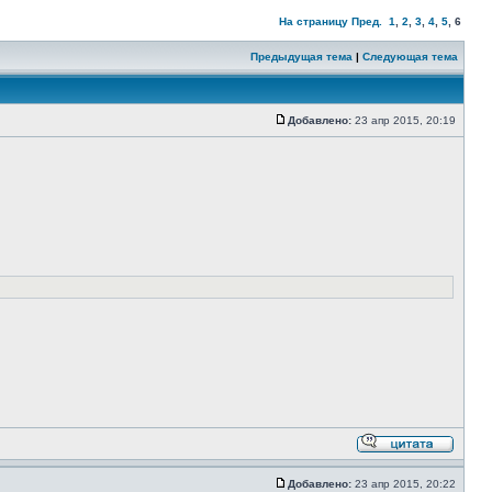
На страницу
Пред.
1
,
2
,
3
,
4
,
5
,
6
Предыдущая тема
|
Следующая тема
Добавлено:
23 апр 2015, 20:19
Добавлено:
23 апр 2015, 20:22