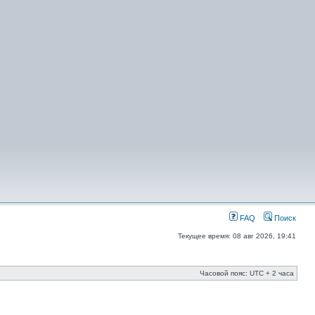
FAQ
Поиск
Текущее время: 08 авг 2026, 19:41
Часовой пояс: UTC + 2 часа