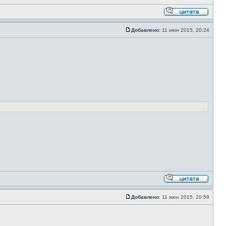
Добавлено:
11 июн 2015, 20:24
Добавлено:
11 июн 2015, 20:59