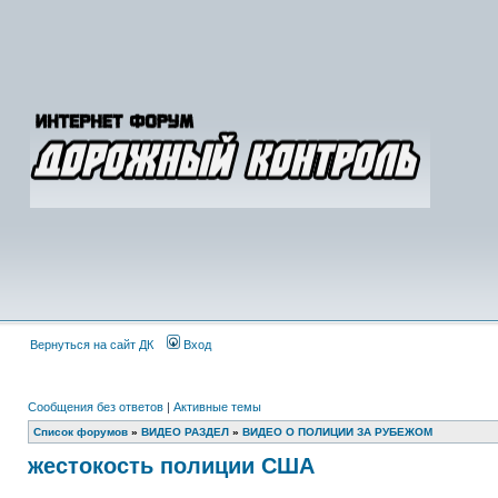
Вернуться на сайт ДК
Вход
Сообщения без ответов
|
Активные темы
Список форумов
»
ВИДЕО РАЗДЕЛ
»
ВИДЕО О ПОЛИЦИИ ЗА РУБЕЖОМ
жестокость полиции США