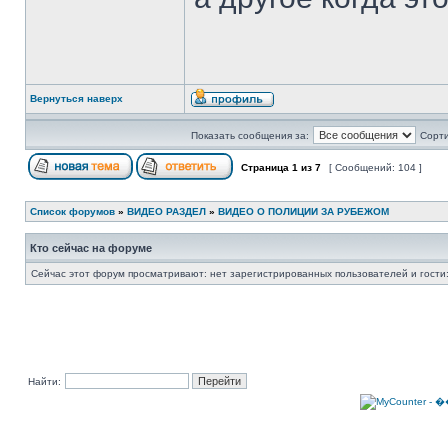
Вернуться наверх
Показать сообщения за:
Сорти
Страница
1
из
7
[ Сообщений: 104 ]
Список форумов
»
ВИДЕО РАЗДЕЛ
»
ВИДЕО О ПОЛИЦИИ ЗА РУБЕЖОМ
Кто сейчас на форуме
Сейчас этот форум просматривают: нет зарегистрированных пользователей и гости:
Найти: