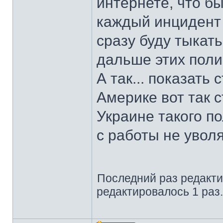
интернете, что 
каждый инцидент 
сразу буду тыкать
дальше этих поли
А так... показать
Америке вот так 
Украине такого п
с работы не уволя
Последний раз редакт
редактировалось 1 раз.