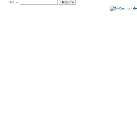
Найти: