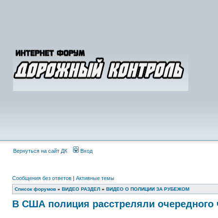
Вернуться на сайт ДК
Вход
Сообщения без ответов
|
Активные темы
Список форумов
»
ВИДЕО РАЗДЕЛ
»
ВИДЕО О ПОЛИЦИИ ЗА РУБЕЖОМ
В США полиция расстреляли очередного 