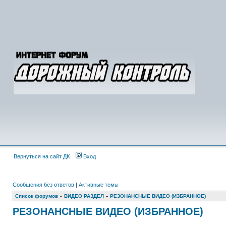
Вернуться на сайт ДК
Вход
Сообщения без ответов
|
Активные темы
Список форумов
»
ВИДЕО РАЗДЕЛ
»
РЕЗОНАНСНЫЕ ВИДЕО (ИЗБРАННОЕ)
РЕЗОНАНСНЫЕ ВИДЕО (ИЗБРАННОЕ)