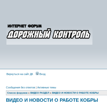
Вернуться на сайт ДК
Вход
Сообщения без ответов
|
Активные темы
Список форумов
»
ВИДЕО РАЗДЕЛ
»
ВИДЕО И НОВОСТИ О РАБОТЕ КОБРЫ
ВИДЕО И НОВОСТИ О РАБОТЕ КОБРЫ