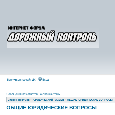
Вернуться на сайт ДК
Вход
Сообщения без ответов
|
Активные темы
Список форумов
»
ЮРИДИЧЕСКИЙ РАЗДЕЛ
»
ОБЩИЕ ЮРИДИЧЕСКИЕ ВОПРОСЫ
ОБЩИЕ ЮРИДИЧЕСКИЕ ВОПРОСЫ