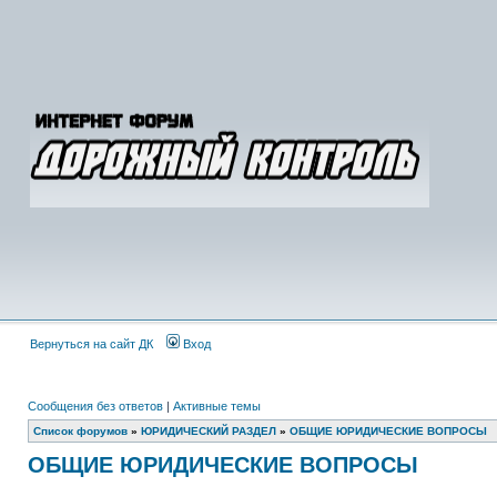
Вернуться на сайт ДК
Вход
Сообщения без ответов
|
Активные темы
Список форумов
»
ЮРИДИЧЕСКИЙ РАЗДЕЛ
»
ОБЩИЕ ЮРИДИЧЕСКИЕ ВОПРОСЫ
ОБЩИЕ ЮРИДИЧЕСКИЕ ВОПРОСЫ