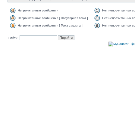
Непрочитанные сообщения
Нет непрочитанных с
Непрочитанные сообщения [ Популярная тема ]
Нет непрочитанных со
Непрочитанные сообщения [ Тема закрыта ]
Нет непрочитанных со
Найти: