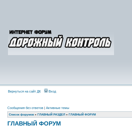
Вернуться на сайт ДК
Вход
Сообщения без ответов
|
Активные темы
Список форумов
»
ГЛАВНЫЙ РАЗДЕЛ
»
ГЛАВНЫЙ ФОРУМ
ГЛАВНЫЙ ФОРУМ