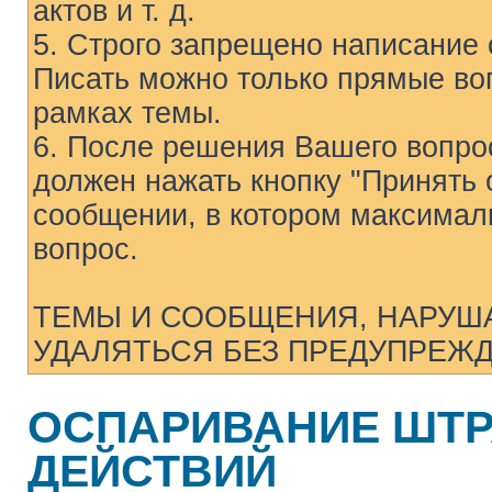
актов и т. д.
5. Строго запрещено написание 
Писать можно только прямые воп
рамках темы.
6. После решения Вашего вопрос
должен нажать кнопку "Принять о
сообщении, в котором максимал
вопрос.
ТЕМЫ И СООБЩЕНИЯ, НАРУШ
УДАЛЯТЬСЯ БЕЗ ПРЕДУПРЕЖД
ОСПАРИВАНИЕ ШТР
ДЕЙСТВИЙ