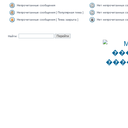
Непрочитанные сообщения
Нет непрочитанных с
Непрочитанные сообщения [ Популярная тема ]
Нет непрочитанных со
Непрочитанные сообщения [ Тема закрыта ]
Нет непрочитанных со
Найти: