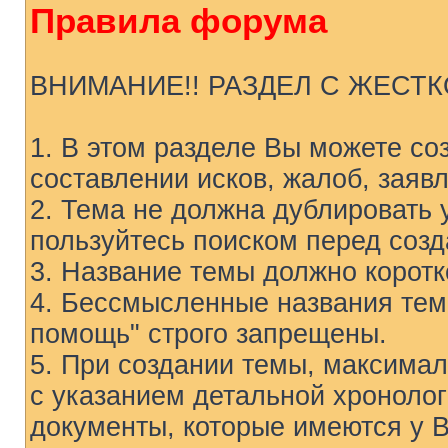
Правила форума
ВНИМАНИЕ!! РАЗДЕЛ С ЖЕСТ
1. В этом разделе Вы можете со
составлении исков, жалоб, заяв
2. Тема не должна дублировать
пользуйтесь поиском перед соз
3. Название темы должно коротк
4. Бессмысленные названия тем 
помощь" строго запрещены.
5. При создании темы, максима
с указанием детальной хронолог
документы, которые имеются у В