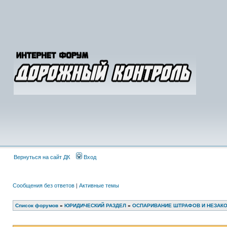
Вернуться на сайт ДК
Вход
Сообщения без ответов
|
Активные темы
Список форумов
»
ЮРИДИЧЕСКИЙ РАЗДЕЛ
»
ОСПАРИВАНИЕ ШТРАФОВ И НЕЗАК