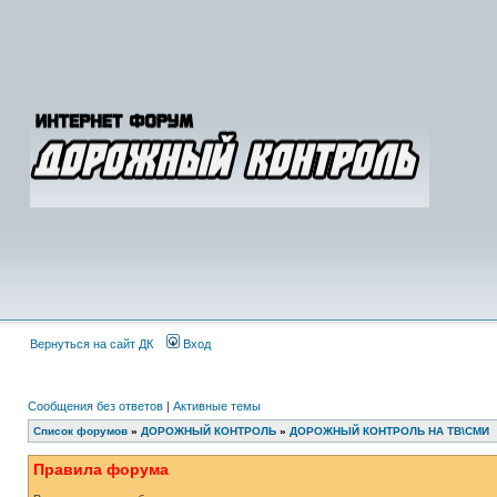
Вернуться на сайт ДК
Вход
Сообщения без ответов
|
Активные темы
Список форумов
»
ДОРОЖНЫЙ КОНТРОЛЬ
»
ДОРОЖНЫЙ КОНТРОЛЬ НА ТВ\СМИ
Правила форума