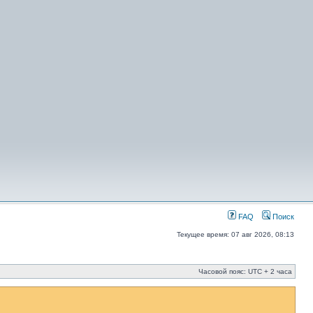
FAQ
Поиск
Текущее время: 07 авг 2026, 08:13
Часовой пояс: UTC + 2 часа