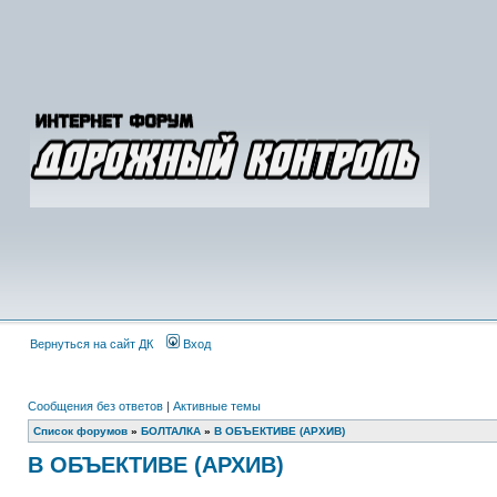
Вернуться на сайт ДК
Вход
Сообщения без ответов
|
Активные темы
Список форумов
»
БОЛТАЛКА
»
В ОБЪЕКТИВЕ (АРХИВ)
В ОБЪЕКТИВЕ (АРХИВ)