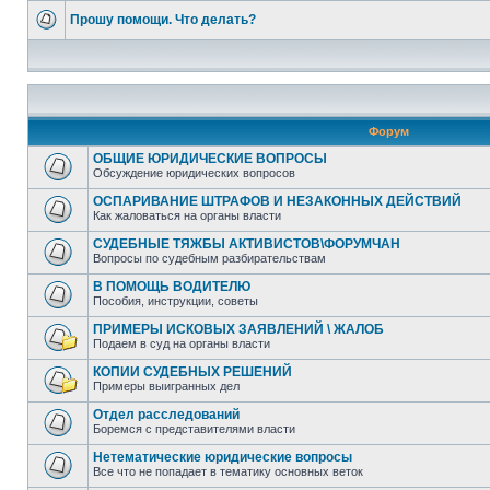
Прошу помощи. Что делать?
Форум
ОБЩИЕ ЮРИДИЧЕСКИЕ ВОПРОСЫ
Обсуждение юридических вопросов
ОСПАРИВАНИЕ ШТРАФОВ И НЕЗАКОННЫХ ДЕЙСТВИЙ
Как жаловаться на органы власти
СУДЕБНЫЕ ТЯЖБЫ АКТИВИСТОВ\ФОРУМЧАН
Вопросы по судебным разбирательствам
В ПОМОЩЬ ВОДИТЕЛЮ
Пособия, инструкции, советы
ПРИМЕРЫ ИСКОВЫХ ЗАЯВЛЕНИЙ \ ЖАЛОБ
Подаем в суд на органы власти
КОПИИ СУДЕБНЫХ РЕШЕНИЙ
Примеры выигранных дел
Отдел расследований
Боремся с представителями власти
Нетематические юридические вопросы
Все что не попадает в тематику основных веток