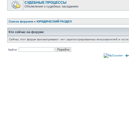
СУДЕБНЫЕ ПРОЦЕССЫ
Объявления о судебных заседаниях
Список форумов
»
ЮРИДИЧЕСКИЙ РАЗДЕЛ
Кто сейчас на форуме
Сейчас этот форум просматривают: нет зарегистрированных пользователей и гости:
Найти: