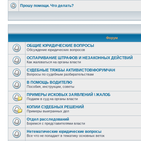
Прошу помощи. Что делать?
Форум
ОБЩИЕ ЮРИДИЧЕСКИЕ ВОПРОСЫ
Обсуждение юридических вопросов
ОСПАРИВАНИЕ ШТРАФОВ И НЕЗАКОННЫХ ДЕЙСТВИЙ
Как жаловаться на органы власти
СУДЕБНЫЕ ТЯЖБЫ АКТИВИСТОВ\ФОРУМЧАН
Вопросы по судебным разбирательствам
В ПОМОЩЬ ВОДИТЕЛЮ
Пособия, инструкции, советы
ПРИМЕРЫ ИСКОВЫХ ЗАЯВЛЕНИЙ \ ЖАЛОБ
Подаем в суд на органы власти
КОПИИ СУДЕБНЫХ РЕШЕНИЙ
Примеры выигранных дел
Отдел расследований
Боремся с представителями власти
Нетематические юридические вопросы
Все что не попадает в тематику основных веток