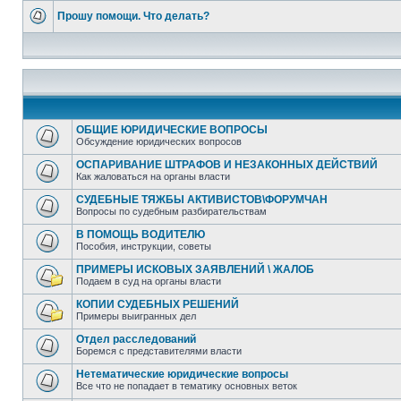
Прошу помощи. Что делать?
ОБЩИЕ ЮРИДИЧЕСКИЕ ВОПРОСЫ
Обсуждение юридических вопросов
ОСПАРИВАНИЕ ШТРАФОВ И НЕЗАКОННЫХ ДЕЙСТВИЙ
Как жаловаться на органы власти
СУДЕБНЫЕ ТЯЖБЫ АКТИВИСТОВ\ФОРУМЧАН
Вопросы по судебным разбирательствам
В ПОМОЩЬ ВОДИТЕЛЮ
Пособия, инструкции, советы
ПРИМЕРЫ ИСКОВЫХ ЗАЯВЛЕНИЙ \ ЖАЛОБ
Подаем в суд на органы власти
КОПИИ СУДЕБНЫХ РЕШЕНИЙ
Примеры выигранных дел
Отдел расследований
Боремся с представителями власти
Нетематические юридические вопросы
Все что не попадает в тематику основных веток