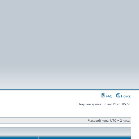
FAQ
Поиск
Текущее время: 06 авг 2026, 05:50
Часовой пояс: UTC + 2 часа