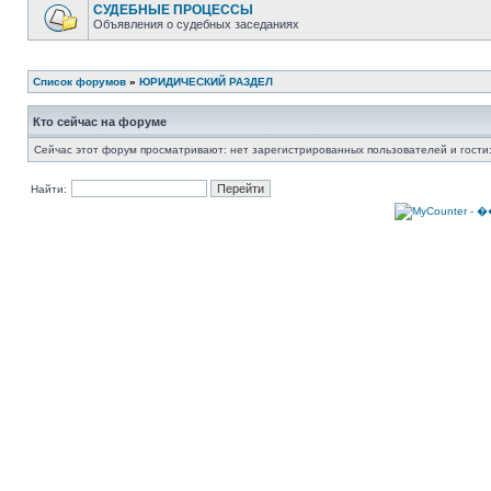
СУДЕБНЫЕ ПРОЦЕССЫ
Объявления о судебных заседаниях
Список форумов
»
ЮРИДИЧЕСКИЙ РАЗДЕЛ
Кто сейчас на форуме
Сейчас этот форум просматривают: нет зарегистрированных пользователей и гости:
Найти: