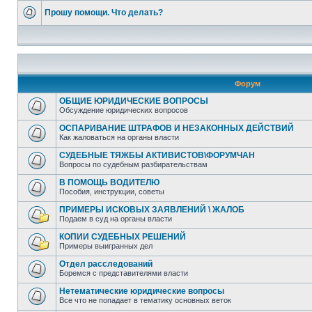
Прошу помощи. Что делать?
Форум
ОБЩИЕ ЮРИДИЧЕСКИЕ ВОПРОСЫ
Обсуждение юридических вопросов
ОСПАРИВАНИЕ ШТРАФОВ И НЕЗАКОННЫХ ДЕЙСТВИЙ
Как жаловаться на органы власти
СУДЕБНЫЕ ТЯЖБЫ АКТИВИСТОВ\ФОРУМЧАН
Вопросы по судебным разбирательствам
В ПОМОЩЬ ВОДИТЕЛЮ
Пособия, инструкции, советы
ПРИМЕРЫ ИСКОВЫХ ЗАЯВЛЕНИЙ \ ЖАЛОБ
Подаем в суд на органы власти
КОПИИ СУДЕБНЫХ РЕШЕНИЙ
Примеры выигранных дел
Отдел расследований
Боремся с представителями власти
Нетематические юридические вопросы
Все что не попадает в тематику основных веток