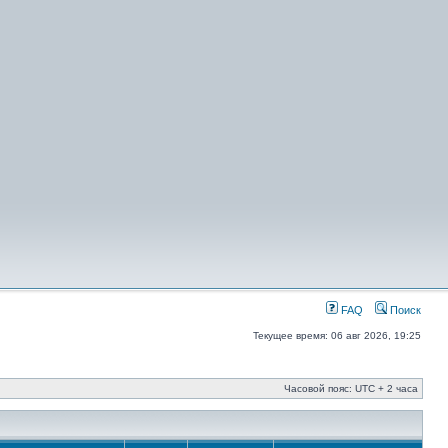
FAQ
Поиск
Текущее время: 06 авг 2026, 19:25
Часовой пояс: UTC + 2 часа