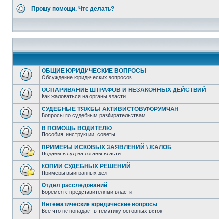
Прошу помощи. Что делать?
ОБЩИЕ ЮРИДИЧЕСКИЕ ВОПРОСЫ
Обсуждение юридических вопросов
ОСПАРИВАНИЕ ШТРАФОВ И НЕЗАКОННЫХ ДЕЙСТВИЙ
Как жаловаться на органы власти
СУДЕБНЫЕ ТЯЖБЫ АКТИВИСТОВ\ФОРУМЧАН
Вопросы по судебным разбирательствам
В ПОМОЩЬ ВОДИТЕЛЮ
Пособия, инструкции, советы
ПРИМЕРЫ ИСКОВЫХ ЗАЯВЛЕНИЙ \ ЖАЛОБ
Подаем в суд на органы власти
КОПИИ СУДЕБНЫХ РЕШЕНИЙ
Примеры выигранных дел
Отдел расследований
Боремся с представителями власти
Нетематические юридические вопросы
Все что не попадает в тематику основных веток