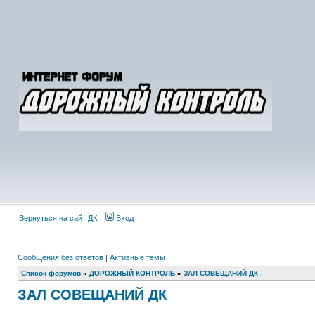
Вернуться на сайт ДК
Вход
Сообщения без ответов
|
Активные темы
Список форумов
»
ДОРОЖНЫЙ КОНТРОЛЬ
»
ЗАЛ СОВЕЩАНИЙ ДК
ЗАЛ СОВЕЩАНИЙ ДК