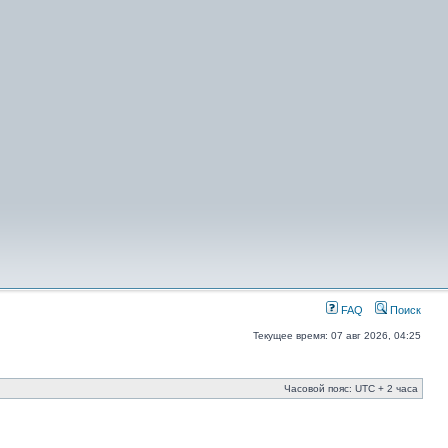
FAQ
Поиск
Текущее время: 07 авг 2026, 04:25
Часовой пояс: UTC + 2 часа