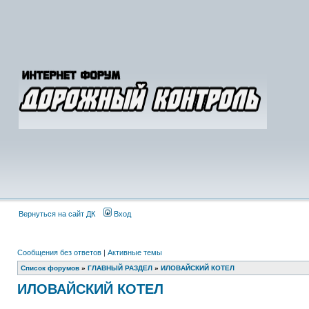
Вернуться на сайт ДК
Вход
Сообщения без ответов
|
Активные темы
Список форумов
»
ГЛАВНЫЙ РАЗДЕЛ
»
ИЛОВАЙСКИЙ КОТЕЛ
ИЛОВАЙСКИЙ КОТЕЛ