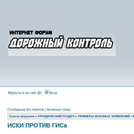
Вернуться на сайт ДК
Вход
Сообщения без ответов
|
Активные темы
Список форумов
»
ЮРИДИЧЕСКИЙ РАЗДЕЛ
»
ПРИМЕРЫ ИСКОВЫХ ЗАЯВЛЕНИЙ \ 
ИСКИ ПРОТИВ ГИСа