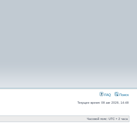
FAQ
Поиск
Текущее время: 08 авг 2026, 14:48
Часовой пояс: UTC + 2 часа