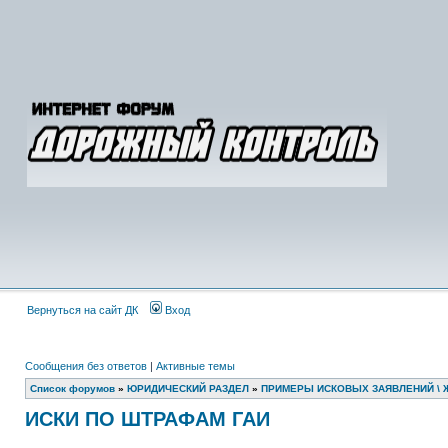
Вернуться на сайт ДК
Вход
Сообщения без ответов
|
Активные темы
Список форумов
»
ЮРИДИЧЕСКИЙ РАЗДЕЛ
»
ПРИМЕРЫ ИСКОВЫХ ЗАЯВЛЕНИЙ \ 
ИСКИ ПО ШТРАФАМ ГАИ