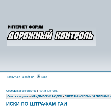
Вернуться на сайт ДК
Вход
Сообщения без ответов
|
Активные темы
Список форумов
»
ЮРИДИЧЕСКИЙ РАЗДЕЛ
»
ПРИМЕРЫ ИСКОВЫХ ЗАЯВЛЕНИЙ \ 
ИСКИ ПО ШТРАФАМ ГАИ