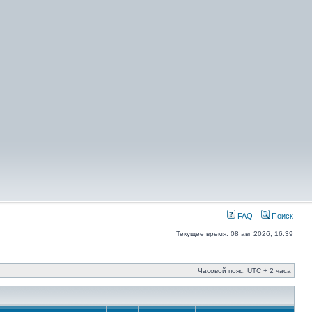
FAQ
Поиск
Текущее время: 08 авг 2026, 16:39
Часовой пояс: UTC + 2 часа