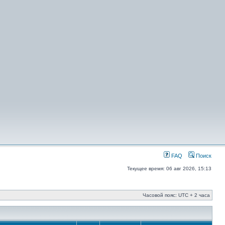
FAQ
Поиск
Текущее время: 06 авг 2026, 15:13
Часовой пояс: UTC + 2 часа