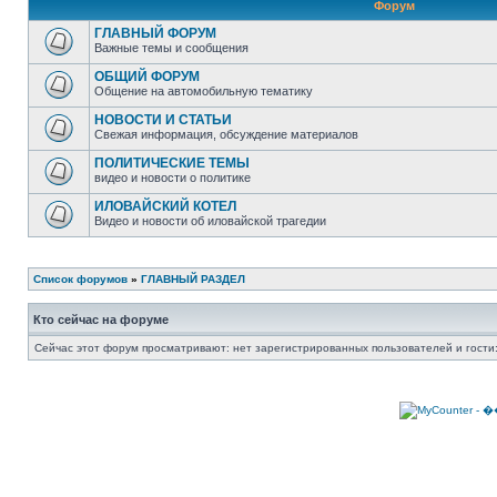
Форум
ГЛАВНЫЙ ФОРУМ
Важные темы и сообщения
ОБЩИЙ ФОРУМ
Общение на автомобильную тематику
НОВОСТИ И СТАТЬИ
Свежая информация, обсуждение материалов
ПОЛИТИЧЕСКИЕ ТЕМЫ
видео и новости о политике
ИЛОВАЙСКИЙ КОТЕЛ
Видео и новости об иловайской трагедии
Список форумов
»
ГЛАВНЫЙ РАЗДЕЛ
Кто сейчас на форуме
Сейчас этот форум просматривают: нет зарегистрированных пользователей и гости: