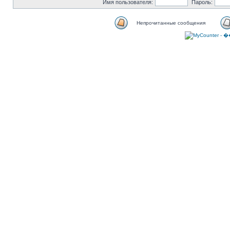
Имя пользователя:
Пароль:
Непрочитанные сообщения