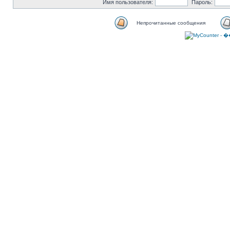
Имя пользователя:
Пароль:
Непрочитанные сообщения