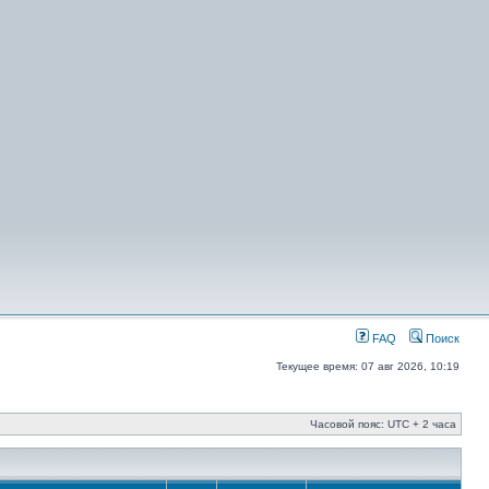
FAQ
Поиск
Текущее время: 07 авг 2026, 10:19
Часовой пояс: UTC + 2 часа