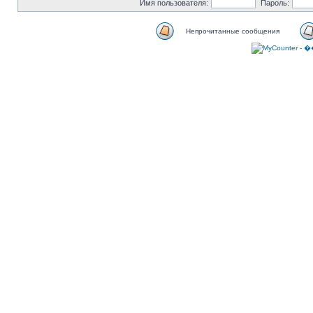
Имя пользователя:
Пароль:
Непрочитанные сообщения